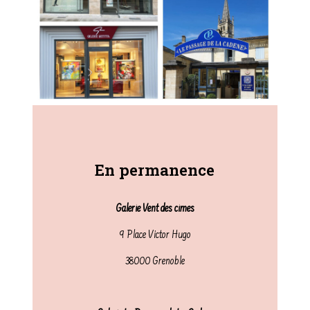
En permanence
Galerie Vent des cimes
9 Place Victor Hugo
38000 Grenoble