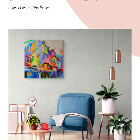
belles et les matins faciles.