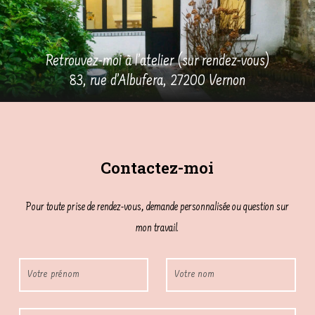
Retrouvez-moi à l’atelier (sur rendez-vous)
83, rue d’Albufera, 27200 Vernon
Contactez-moi
Pour toute prise de rendez-vous, demande personnalisée ou question sur
mon travail.