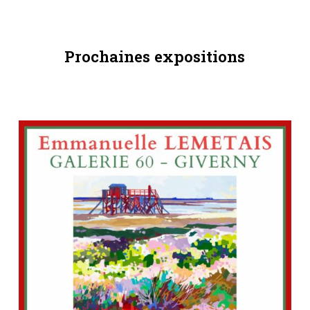
Prochaines expositions