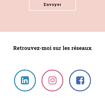
Alternative:
Retrouvez-moi sur les réseaux