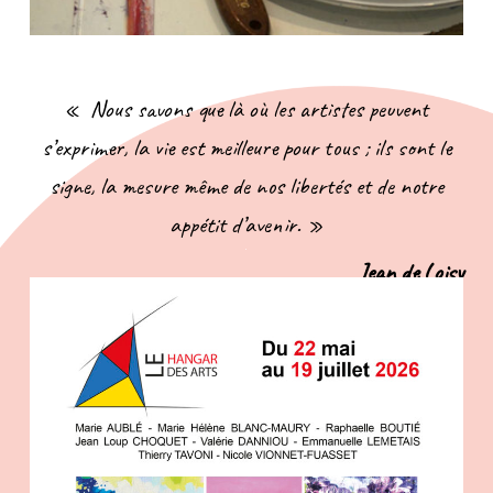
« Nous savons que là où les artistes peuvent
s’exprimer, la vie est meilleure pour tous ; ils sont le
signe, la mesure même de nos libertés et de notre
appétit d’avenir. »
Jean de Loisy