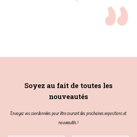
Soyez au fait de toutes les
nouveautés
Envoyez vos coordonnées pour être courant des prochaines expositions et
nouveautés !