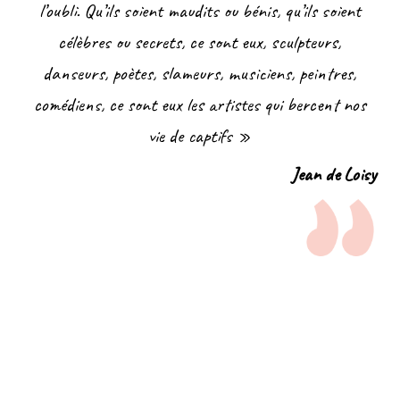
l’oubli. Qu’ils soient maudits ou bénis, qu’ils soient
célèbres ou secrets, ce sont eux, sculpteurs,
danseurs, poètes, slameurs, musiciens, peintres,
comédiens, ce sont eux les artistes qui bercent nos
vie de captifs »
Jean de Loisy